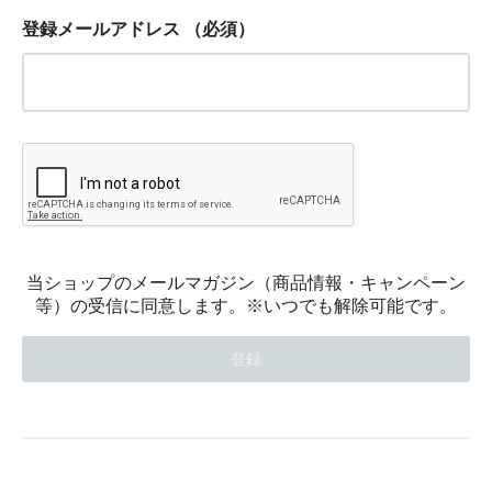
登録メールアドレス
（必須）
当ショップのメールマガジン（商品情報・キャンペーン
等）の受信に同意します。※いつでも解除可能です。