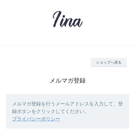
ショップへ戻る
メルマガ登録
メルマガ登録を行うメールアドレスを入力して、登
録ボタンをクリックしてください。
プライバシーポリシー