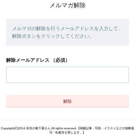
メルマガ解除
メルマガの解除を行うメールアドレスを入力して、
解除ボタンをクリックしてください。
解除メールアドレス
（必須）
Copyright(C)2014 奈良の靴下屋さん.All rights reserved.【掲載記事・写真・イラストなどの無断複
写・転載等を禁じます。】