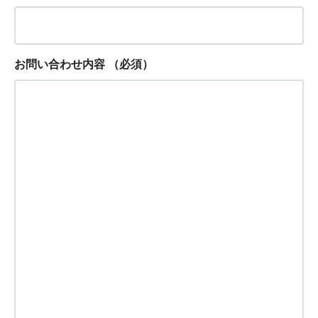
お問い合わせ内容
（必須）