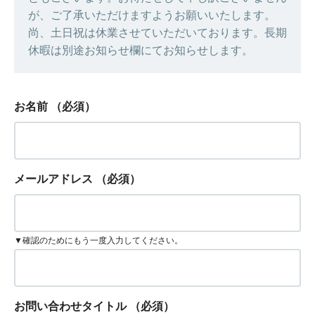
が、ご了承いただけますようお願いいたします。
尚、土日祝は休業させていただいております。長期
休暇は別途お知らせ欄にてお知らせします。
お名前
（必須）
メールアドレス
（必須）
▼確認のためにもう一度入力してください。
お問い合わせタイトル
（必須）