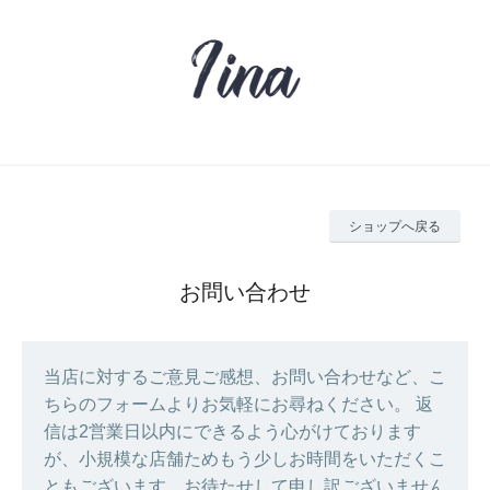
ショップへ戻る
お問い合わせ
当店に対するご意見ご感想、お問い合わせなど、こ
ちらのフォームよりお気軽にお尋ねください。 返
信は2営業日以内にできるよう心がけております
が、小規模な店舗ためもう少しお時間をいただくこ
ともございます。お待たせして申し訳ございません